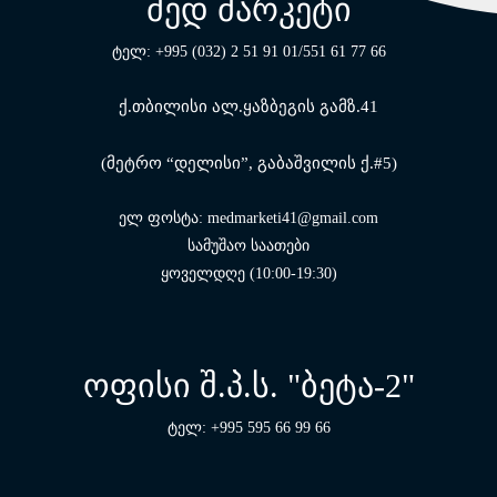
მედ მარკეტი
ტელ: +995 (032) 2 51 91 01/551 61 77 66
ქ.თბილისი ალ.ყაზბეგის გამზ.41
(მეტრო “დელისი”, გაბაშვილის ქ.#5)
ელ ფოსტა: medmarketi41@gmail.com
სამუშაო საათები
ყოველდღე (10:00-19:30)
ოფისი შ.პ.ს. "ბეტა-2"
ტელ: +995 595 66 99 66