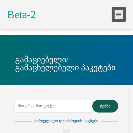
Slide Heading
Beta-2
Lorem ipsum dolor sit amet, consectetur
adipiscing elit. Ut elit tellus, luctus nec
ullamcorper mattis, pulvinar dapibus leo.
Click Here
გამაციებელი/
გამაცხელებელი პაკეტები
ძებნა
პირველადი დახმარების საგნები