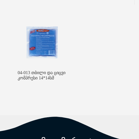
04-013 თბილი და ციცვი
კომპრესი 14*14სმ