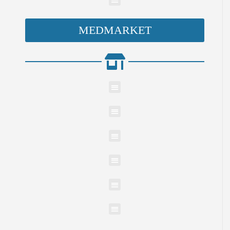
MEDMARKET