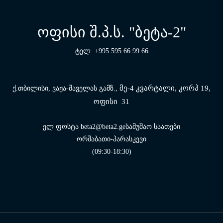
ოფისი შ.პ.ს. "ბეტა-2"
ტელ: +995 595 66 99 66
მე-4 კვარტალი, კორპ 19,
ქ.თბილისი, ვაჟა-შაველას გამზ.,
ოფისი 31
ელ ფოსტა beta2@beta2.geსამუშაო საათები
ორშაბათი-პარასკევი
(09:30-18:30)