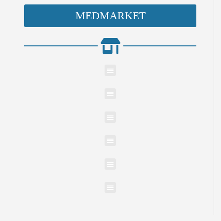
MEDMARKET