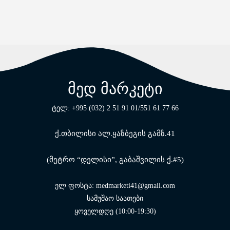
მედ მარკეტი
ტელ: +995 (032) 2 51 91 01/551 61 77 66
ქ.თბილისი ალ.ყაზბეგის გამზ.41
(მეტრო “დელისი”, გაბაშვილის ქ.#5)
ელ ფოსტა: medmarketi41@gmail.com
სამუშაო საათები
ყოველდღე (10:00-19:30)