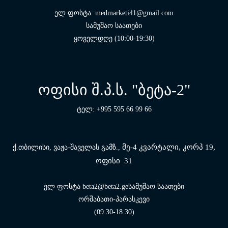
ელ ფოსტა: medmarketi41@gmail.com
სამუშაო საათები
ყოველდღე (10:00-19:30)
ოფისი შ.პ.ს. "ბეტა-2"
ტელ: +995 595 66 99 66
მე-4 კვარტალი, კორპ 19,
ქ.თბილისი, ვაჟა-შაველას გამზ.,
ოფისი 31
ელ ფოსტა beta2@beta2.geსამუშაო საათები
ორშაბათი-პარასკევი
(09:30-18:30)