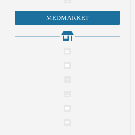
MEDMARKET