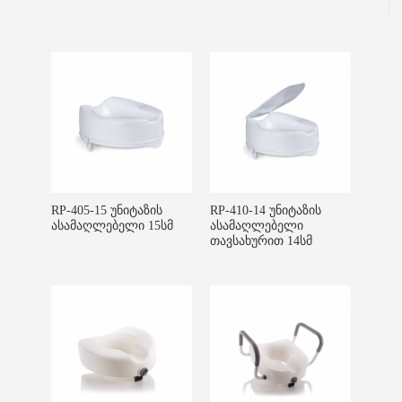
RP-405-15 უნიტაზის
RP-410-14 უნიტაზის
ასამაღლებელი 15სმ
ასამაღლებელი
თავსახურით 14სმ