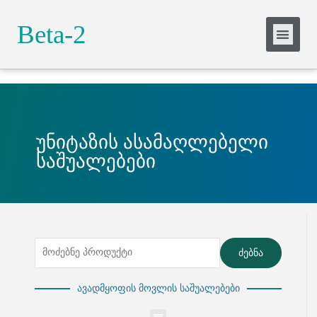
Slide Heading
Beta-2
Lorem ipsum dolor sit amet, consectetur
adipiscing elit. Ut elit tellus, luctus nec
ullamcorper mattis, pulvinar dapibus leo.
Click Here
უნიტაზის ასამაღლებელი
საშუალებები
ძებნა
ავადმყოფის მოვლის საშუალებები