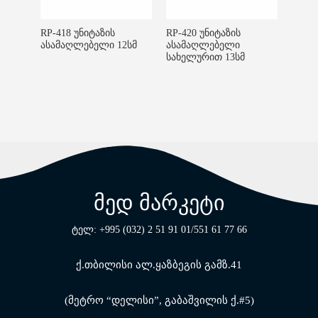
RP-418 უნიტაზის
RP-420 უნიტაზის
ასამაღლებელი 12სმ
ასამაღლებელი
სახელურით 13სმ
მედ მარკეტი
ტელ: +995 (032) 2 51 91 01/551 61 77 66
ქ.თბილისი ალ.ყაზბეგის გამზ.41
(მეტრო “დელისი”, გაბაშვილის ქ.#5)