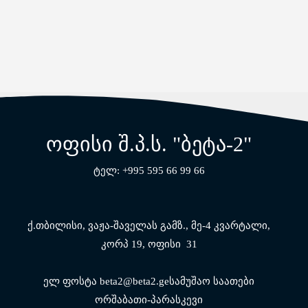
ოფისი შ.პ.ს. "ბეტა-2"
ტელ: +995 595 66 99 66
ქ.თბილისი, ვაჟა-შაველას გამზ.,
მე-4 კვარტალი,
კორპ 19, ოფისი 31
ელ ფოსტა beta2@beta2.geსამუშაო საათები
ორშაბათი-პარასკევი