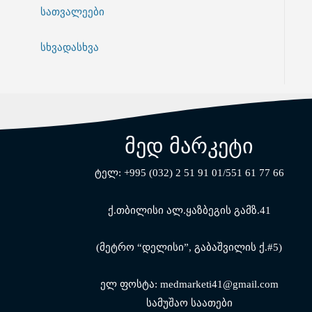
სათვალეები
სხვადასხვა
მედ მარკეტი
ტელ: +995 (032) 2 51 91 01/551 61 77 66
ქ.თბილისი ალ.ყაზბეგის გამზ.41
(მეტრო “დელისი”, გაბაშვილის ქ.#5)
ელ ფოსტა: medmarketi41@gmail.com
სამუშაო საათები