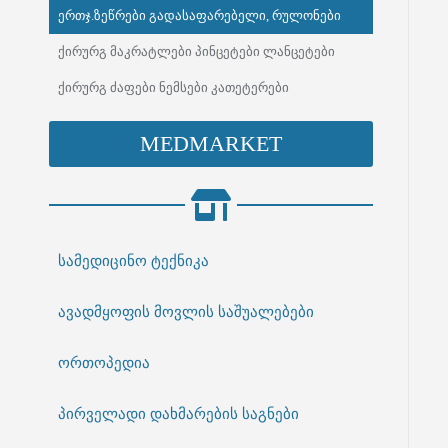
ერთჯ.ზეწრები გადასაფარებელი, რულონები
ქირურგ მაკრატლები პინცეტები ლანცეტები
ქირურგ ძაფები ნემსები კათეტერები
MEDMARKET
სამედიცინო ტექნიკა
ავადმყოფის მოვლის საშუალებები
ორთოპედია
პირველადი დახმარების საგნები