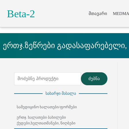
Beta-2
მთავარი
MEDMA
Lorem ipsum do
ერთჯ.ზეწრები გადასაფარებელი
ძებნა
სახარჯი მასალა
სამედიცინო ხალათები/ფორმები
ერთჯ. ხალათები ბახილები
ქუდები,ხელთათმანები, ნიღბები