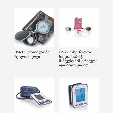
DM-349 ერთხელიანი
DM-353 მექანიკური
სტიგონომერტი
წნევის აპარატი,
მანჟეტზე მიმაგრებული
ფონეიდოსკოპით