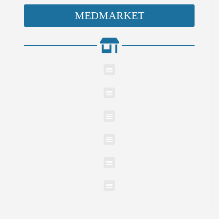
MEDMARKET