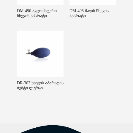
DM-490 ავტომატური
DM-495 მაჯის წნევის
წნევის აპარატი
აპარატი
DR-302 წნევის აპარატის
ბუშტი ლურჯი