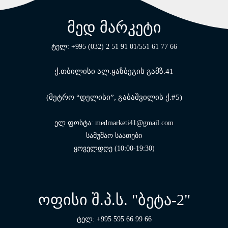
მედ მარკეტი
ტელ: +995 (032) 2 51 91 01/551 61 77 66
ქ.თბილისი ალ.ყაზბეგის გამზ.41
(მეტრო “დელისი”, გაბაშვილის ქ.#5)
ელ ფოსტა: medmarketi41@gmail.com
სამუშაო საათები
ყოველდღე (10:00-19:30)
ოფისი შ.პ.ს. "ბეტა-2"
ტელ: +995 595 66 99 66