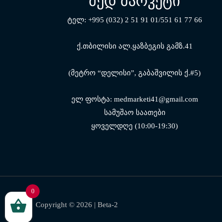
მედ მარკეტი
ტელ: +995 (032) 2 51 91 01/551 61 77 66
ქ.თბილისი ალ.ყაზბეგის გამზ.41
(მეტრო “დელისი”, გაბაშვილის ქ.#5)
ელ ფოსტა: medmarketi41@gmail.com
სამუშაო საათები
ყოველდღე (10:00-19:30)
0
Copyright © 2026 |
Beta-2