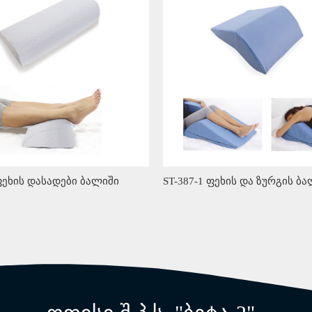
 ფეხის დასადები ბალიში
ST-387-1 ფეხის და ზურგის ბ