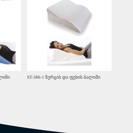
ალიში
ST-386-1 ზურგის და ფეხის ბალიში