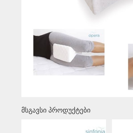
მსგავსი პროდუქტები