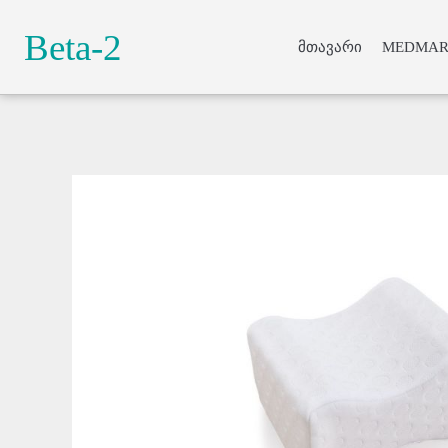
Beta-2
მთავარი
MEDMAR
Lorem ipsum do