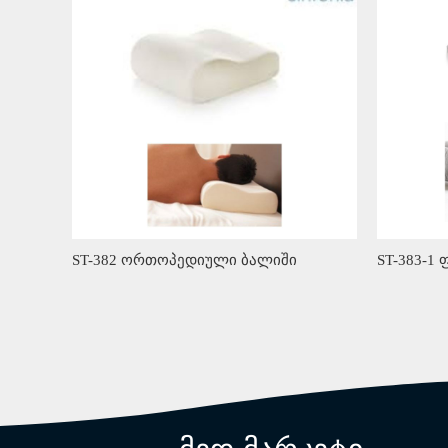
ST-382 ორთოპედიული ბალიში
ST-383-1