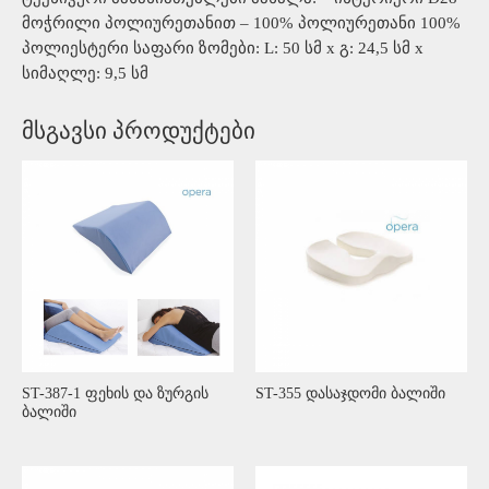
მოჭრილი პოლიურეთანით – 100% პოლიურეთანი 100%
პოლიესტერი საფარი ზომები: L: 50 სმ x გ: 24,5 სმ x
სიმაღლე: 9,5 სმ
მსგავსი პროდუქტები
ST-387-1 ფეხის და ზურგის
ST-355 დასაჯდომი ბალიში
ბალიში