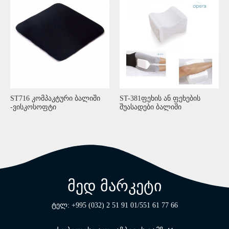
ST716 კომპაკტური ბალიში
ST-381ფეხის ან ფეხების
-ვისკოსოფტი
შუასადები ბალიში
მედ მარკეტი
ტელ: +995 (032) 2 51 91 01/551 61 77 66