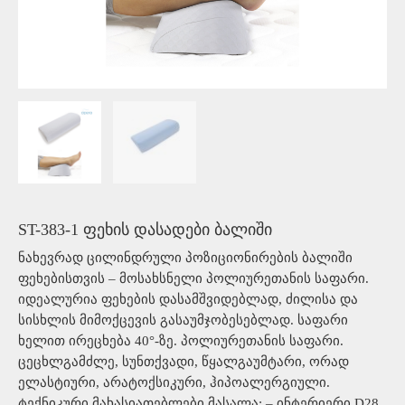
ST-383-1 ფეხის დასადები ბალიში
ნახევრად ცილინდრული პოზიციონირების ბალიში
ფეხებისთვის – მოსახსნელი პოლიურეთანის საფარი.
იდეალურია ფეხების დასამშვიდებლად, ძილისა და
სისხლის მიმოქცევის გასაუმჯობესებლად. საფარი
ხელით ირეცხება 40°-ზე. პოლიურეთანის საფარი.
ცეცხლგამძლე, სუნთქვადი, წყალგაუმტარი, ორად
ელასტიური, არატოქსიკური, ჰიპოალერგიული.
ტექნიკური მახასიათებლები მასალა: – ინტერიერი D28