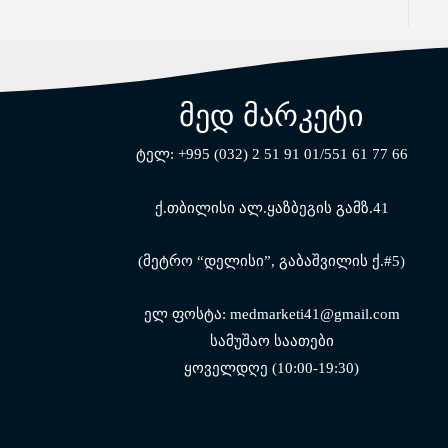
მედ მარკეტი
ტელ: +995 (032) 2 51 91 01/551 61 77 66
ქ.თბილისი ალ.ყაზბეგის გამზ.41
(მეტრო “დელისი”, გაბაშვილის ქ.#5)
ელ ფოსტა: medmarketi41@gmail.com
სამუშაო საათები
ყოველდღე (10:00-19:30)