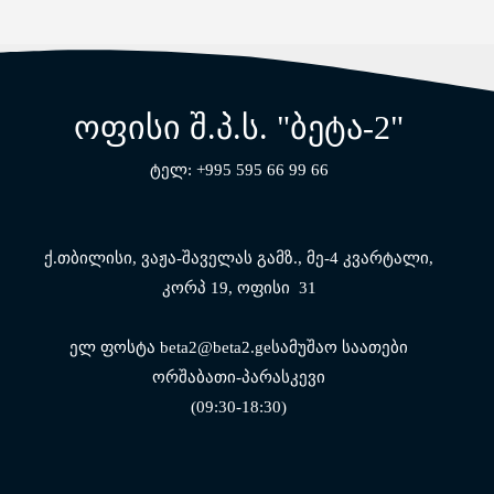
ოფისი შ.პ.ს. "ბეტა-2"
ტელ: +995 595 66 99 66
ქ.თბილისი, ვაჟა-შაველას გამზ.,
მე-4 კვარტალი,
კორპ 19, ოფისი 31
ელ ფოსტა beta2@beta2.geსამუშაო საათები
ორშაბათი-პარასკევი
(09:30-18:30)