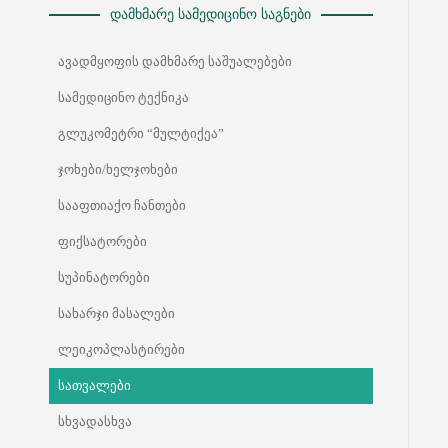
დამხმარე სამედიცინო საგნები
ავადმყოფის დამხმარე საშუალებები
სამედიცინო ტექნიკა
გლუკომეტრი “მულტიქეა”
ჯოხები/ხელჯოხები
სააფთიაქო ჩანთები
ფიქსატორები
სუპინატორები
სახარჯი მასალები
ლეიკოპლასტირები
სათვალები
სხვადასხვა