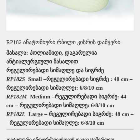
RP182 ანატომიური რბილი კისრის დამჭერი
მასალა: პოლიამიდი, დაგარულია
ანტიალერგიული მასალით
რეგულირებადი სიმაღლე და სიგრძე
RP182S
Small –რეგულირებადი სიგრძე : 40 cm –
რეგულირებადი სიმაღლეt: 6/8/10 cm
RP182M
Medium –რეგულირებადი სიგრძე: 44
cm – რეგულირებადი სიმაღლე: 6/8/10 cm
RP182L
Large – რეგულირებადი სიგრძე: 48 cm –
რეგულირებადი სიმაღლე: 6/8/10 cm
დეტალური ინფორმაციისთვის დაგვიკავშირდით