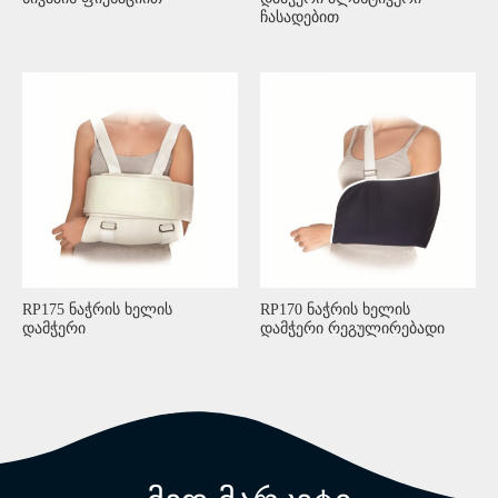
ჩასადებით
RP175 ნაჭრის ხელის
RP170 ნაჭრის ხელის
დამჭერი
დამჭერი რეგულირებადი