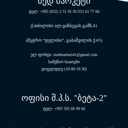
მედ მარკეტი
ტელ: +995 (032) 2 51 91 01/551 61 77 66
ქ.თბილისი ალ.ყაზბეგის გამზ.41
(მეტრო “დელისი”, გაბაშვილის ქ.#5)
ელ ფოსტა: medmarketi41@gmail.com
სამუშაო საათები
ყოველდღე (10:00-19:30)
ოფისი შ.პ.ს. "ბეტა-2"
ტელ: +995 595 66 99 66