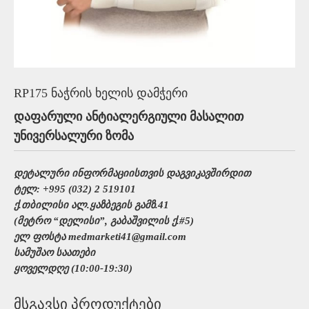
RP175 ნაჭრის ხელის დამჭერი
დაფარული ანტიალერგიული მასალით
უნივერსალური ზომა
დეტალური ინფორმაციისთვის დაგვიკავშირდით
ტელ: +995 (032) 2 519101
ქ.თბილისი ალ.ყაზბეგის გამზ.41
(მეტრო “დელისი”, გაბაშვილის ქ.#5)
ელ ფოსტა medmarketi41@gmail.com
სამუშაო საათები
ყოველდღე (10:00-19:30)
მსგავსი პროდუქტები