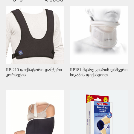
RP-210 ფიქსატორი-დამჭერი
RP181 მყარე კისრის დამჭერი
კორსეტის
ნიკაპის ფიქსაციით