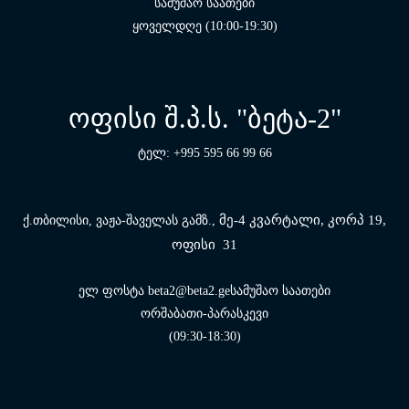
სამუშაო საათები
ყოველდღე (10:00-19:30)
ოფისი შ.პ.ს. "ბეტა-2"
ტელ: +995 595 66 99 66
მე-4 კვარტალი, კორპ 19,
ქ.თბილისი, ვაჟა-შაველას გამზ.,
ოფისი 31
ელ ფოსტა beta2@beta2.geსამუშაო საათები
ორშაბათი-პარასკევი
(09:30-18:30)