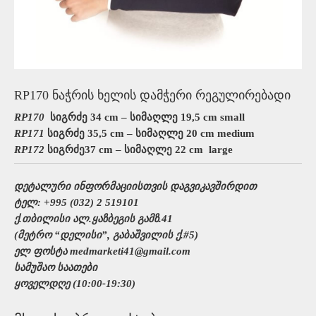
RP170 ნაჭრის ხელის დამჭერი რეგულირებადი
RP170
სიგრძე 34 cm – სიმაღლე 19,5 cm small
RP171
სიგრძე 35,5 cm – სიმაღლე 20 cm medium
RP172
სიგრძე37 cm – სიმაღლე 22 cm large
დეტალური ინფორმაციისთვის დაგვიკავშირდით
ტელ: +995 (032) 2 519101
ქ.თბილისი ალ.ყაზბეგის გამზ.41
(მეტრო “დელისი”, გაბაშვილის ქ.#5)
ელ ფოსტა medmarketi41@gmail.com
სამუშაო საათები
ყოველდღე (10:00-19:30)