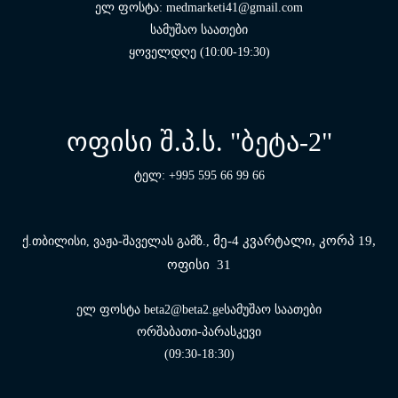
ელ ფოსტა: medmarketi41@gmail.com
სამუშაო საათები
ყოველდღე (10:00-19:30)
ოფისი შ.პ.ს. "ბეტა-2"
ტელ: +995 595 66 99 66
მე-4 კვარტალი, კორპ 19,
ქ.თბილისი, ვაჟა-შაველას გამზ.,
ოფისი 31
ელ ფოსტა beta2@beta2.geსამუშაო საათები
ორშაბათი-პარასკევი
(09:30-18:30)