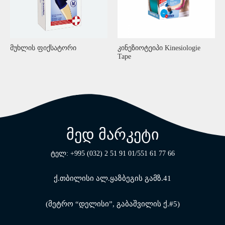
მუხლის ფიქსატორი
კინეზიოტეიპი Kinesiologie
Tape
მედ მარკეტი
ტელ: +995 (032) 2 51 91 01/551 61 77 66
ქ.თბილისი ალ.ყაზბეგის გამზ.41
(მეტრო “დელისი”, გაბაშვილის ქ.#5)