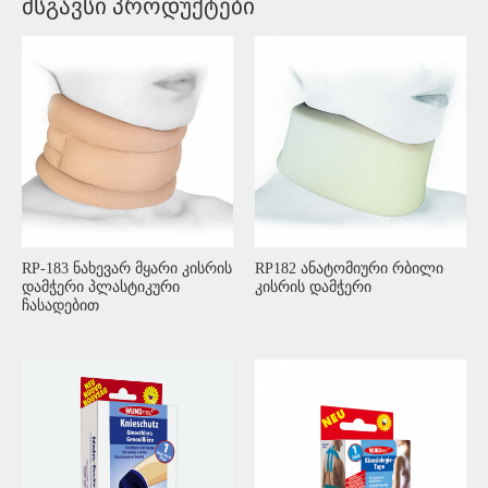
მსგავსი პროდუქტები
RP-183 ნახევარ მყარი კისრის
RP182 ანატომიური რბილი
დამჭერი პლასტიკური
კისრის დამჭერი
ჩასადებით