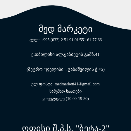
მედ მარკეტი
ტელ: +995 (032) 2 51 91 01/551 61 77 66
ქ.თბილისი ალ.ყაზბეგის გამზ.41
(მეტრო “დელისი”, გაბაშვილის ქ.#5)
ელ ფოსტა: medmarketi41@gmail.com
სამუშაო საათები
ყოველდღე (10:00-19:30)
ოფისი შ.პ.ს. "ბეტა-2"