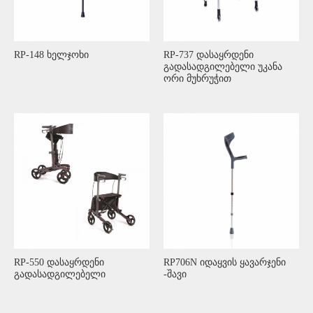
RP-148 ხელჯოხი
RP-737 დასაყრდენი
გადასადგილებელი უკანა
ორი მუხრუჭით
RP-550 დასაყრდენი
RP706N იდაყვის ყავარჯენი
გადასადგილებელი
-შავი