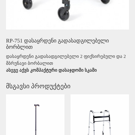
RP-751 დასაყრდენი გადასადგილებელი
ბორბლით
დასაყრდენი გადასადგილებელი 2 ფიქსირებული და 2
მბრუნავი ბორბალით
ასევე აქვს კომპაქტური დასაჯდომი სკამი
მსგავსი პროდუქტები