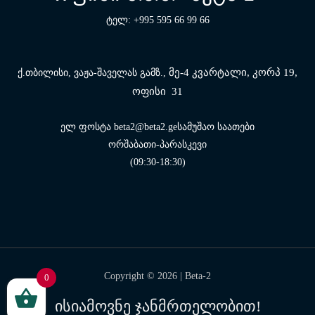
ტელ: +995 595 66 99 66
მე-4 კვარტალი, კორპ 19,
ქ.თბილისი, ვაჟა-შაველას გამზ.,
ოფისი 31
ელ ფოსტა beta2@beta2.geსამუშაო საათები
ორშაბათი-პარასკევი
(09:30-18:30)
Copyright © 2026 |
Beta-2
0
ისიამოვნე ჯანმრთელობით!