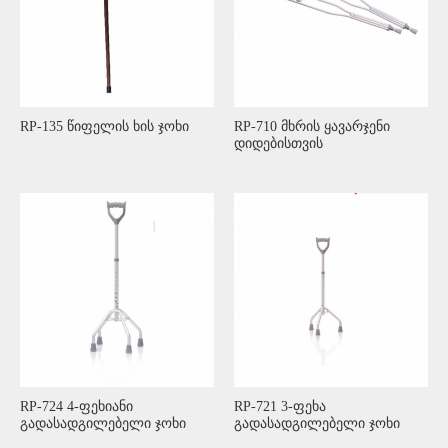
RP-135 წიფელის ხის ჯოხი
RP-710 მხრის ყავარჯენი
დიდებისთვის
RP-724 4-ფეხიანი
RP-721 3-ფეხა
გადასადგილებელი ჯოხი
გადასადგილებელი ჯოხი