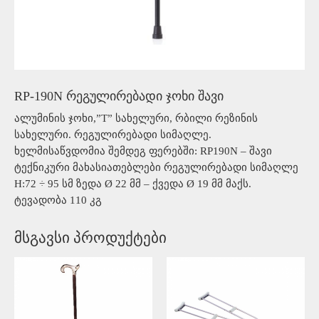
RP-190N რეგულირებადი ჯოხი შავი
ალუმინის ჯოხი,”T” სახელური, რბილი რეზინის
სახელური. რეგულირებადი სიმაღლე.
ხელმისაწვდომია შემდეგ ფერებში: RP190N – შავი
ტექნიკური მახასიათებლები რეგულირებადი სიმაღლე
H:72 ÷ 95 სმ ზედა Ø 22 მმ – ქვედა Ø 19 მმ მაქს.
ტევადობა 110 კგ
მსგავსი პროდუქტები