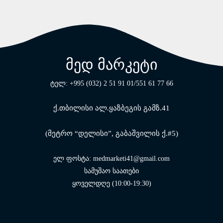
მედ მარკეტი
ტელ: +995 (032) 2 51 91 01/551 61 77 66
ქ.თბილისი ალ.ყაზბეგის გამზ.41
(მეტრო “დელისი”, გაბაშვილის ქ.#5)
ელ ფოსტა: medmarketi41@gmail.com
სამუშაო საათები
ყოველდღე (10:00-19:30)