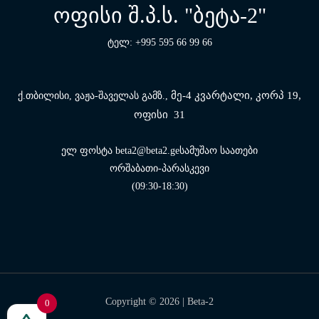
ოფისი შ.პ.ს. "ბეტა-2"
ტელ: +995 595 66 99 66
მე-4 კვარტალი, კორპ 19,
ქ.თბილისი, ვაჟა-შაველას გამზ.,
ოფისი 31
ელ ფოსტა beta2@beta2.geსამუშაო საათები
ორშაბათი-პარასკევი
(09:30-18:30)
Copyright © 2026 |
Beta-2
0