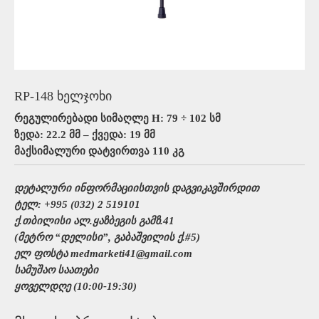
RP-148 ხელჯოხი
რეგულირებადი სიმაღლე H: 79 ÷ 102 სმ
ზედა: 22.2 მმ – ქვედა: 19 მმ
მაქსიმალური დატვირთვა 110 კგ
დეტალური ინფორმაციისთვის დაგვიკავშირდით
ტელ: +995 (032) 2 519101
ქ.თბილისი ალ.ყაზბეგის გამზ.41
(მეტრო “დელისი”, გაბაშვილის ქ.#5)
ელ ფოსტა medmarketi41@gmail.com
სამუშაო საათები
ყოველდღე (10:00-19:30)