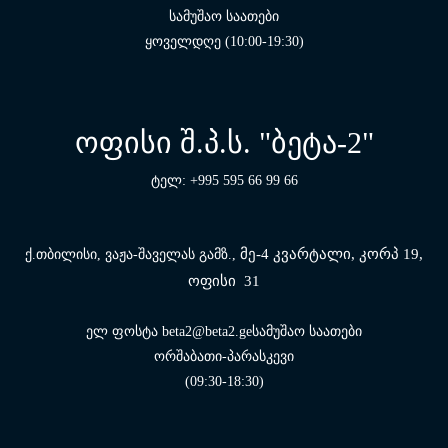
სამუშაო საათები
ყოველდღე (10:00-19:30)
ოფისი შ.პ.ს. "ბეტა-2"
ტელ: +995 595 66 99 66
მე-4 კვარტალი, კორპ 19,
ქ.თბილისი, ვაჟა-შაველას გამზ.,
ოფისი 31
ელ ფოსტა beta2@beta2.geსამუშაო საათები
ორშაბათი-პარასკევი
(09:30-18:30)