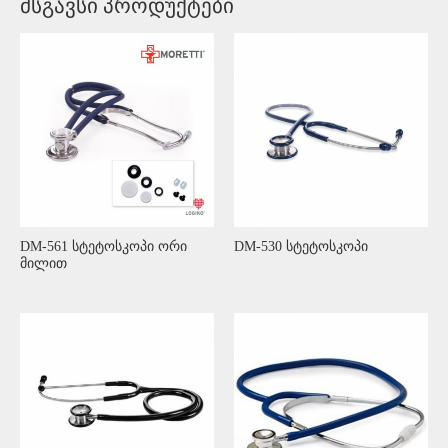
მსგავსი პროდუქტები
DM-561 სტეტოსკოპი ორი
DM-530 სტეტოსკოპი
მილით