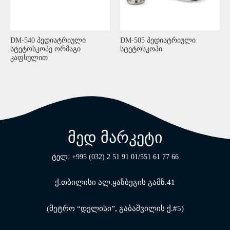
DM-540 პედიატრიული
DM-505 პედიატრიული
სტეტოსკოპე ორმაგი
სტეტოსკოპი
კაფსულით
მედ მარკეტი
ტელ: +995 (032) 2 51 91 01/551 61 77 66
ქ.თბილისი ალ.ყაზბეგის გამზ.41
(მეტრო “დელისი”, გაბაშვილის ქ.#5)