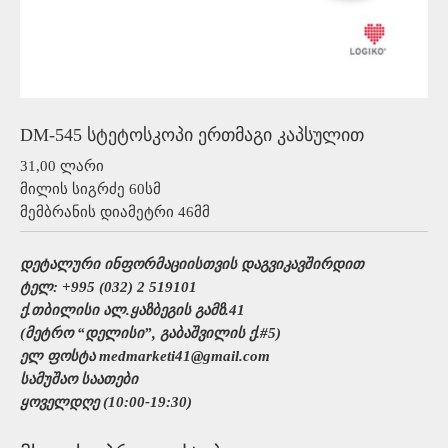
DM-545 სტეტოსკოპი ერთმაგი კაპსულით
31,00 ლარი
მილის სიგრძე 60სმ
მემბრანის დიამეტრი 46მმ
დეტალური ინფორმაციისთვის დაგვიკავშირდით
ტელ: +995 (032) 2 519101
ქ.თბილისი ალ.ყაზბეგის გამზ.41
(მეტრო “დელისი”, გაბაშვილის ქ.#5)
ელ ფოსტა medmarketi41@gmail.com
სამუშაო საათები
ყოველდღე (10:00-19:30)