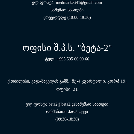
ელ ფოსტა: medmarketi41@gmail.com
სამუშაო საათები
ყოველდღე (10:00-19:30)
ოფისი შ.პ.ს. "ბეტა-2"
ტელ: +995 595 66 99 66
მე-4 კვარტალი, კორპ 19,
ქ.თბილისი, ვაჟა-შაველას გამზ.,
ოფისი 31
ელ ფოსტა beta2@beta2.geსამუშაო საათები
ორშაბათი-პარასკევი
(09:30-18:30)