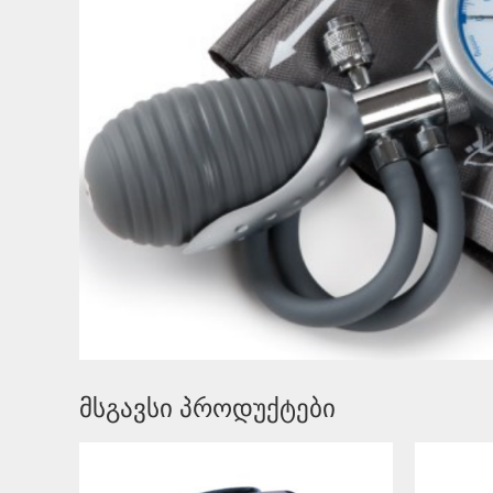
მსგავსი პროდუქტები