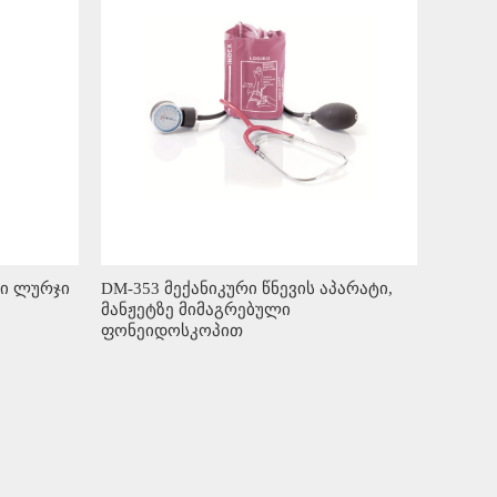
ტი ლურჯი
DM-353 მექანიკური წნევის აპარატი,
მანჟეტზე მიმაგრებული
ფონეიდოსკოპით