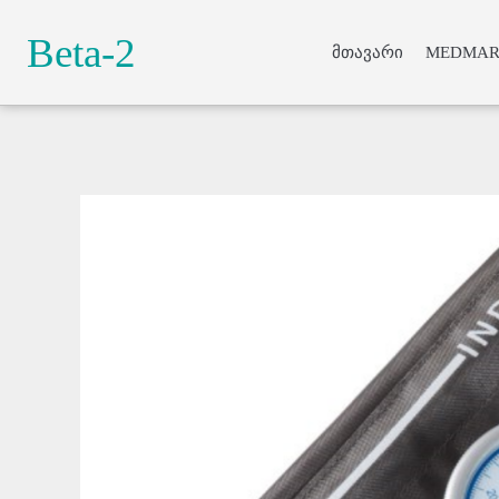
Beta-2
მთავარი
MEDMAR
Lorem ipsum do