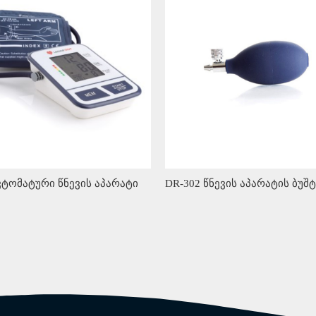
ვტომატური წნევის აპარატი
DR-302 წნევის აპარატის ბუშ