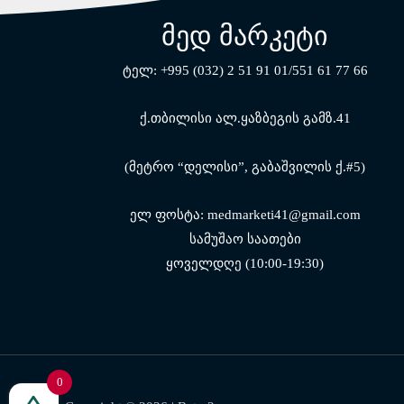
მედ მარკეტი
ტელ: +995 (032) 2 51 91 01/551 61 77 66
ქ.თბილისი ალ.ყაზბეგის გამზ.41
(მეტრო “დელისი”, გაბაშვილის ქ.#5)
ელ ფოსტა: medmarketi41@gmail.com
სამუშაო საათები
ყოველდღე (10:00-19:30)
0