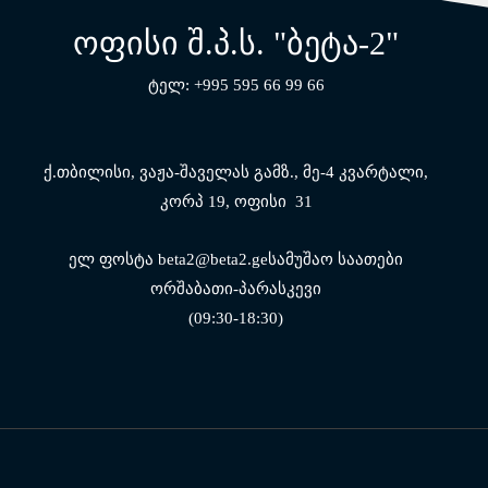
ოფისი შ.პ.ს. "ბეტა-2"
ტელ: +995 595 66 99 66
ქ.თბილისი, ვაჟა-შაველას გამზ.,
მე-4 კვარტალი,
კორპ 19, ოფისი 31
ელ ფოსტა beta2@beta2.geსამუშაო საათები
ორშაბათი-პარასკევი
(09:30-18:30)