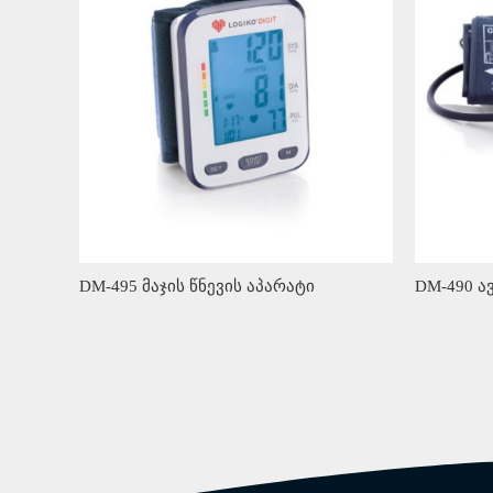
DM-495 მაჯის წნევის აპარატი
DM-490 ა