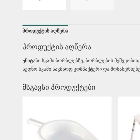
პროდუქტის აღწერა
პროდუქტის აღწერა
უნიტაზი სკამი ბორბლებზე, ბორბლების მეშვეობი
სუდნო სკამი საკმაოდ კომპაქტური და მოსახერხებე
მსგავსი პროდუქტები