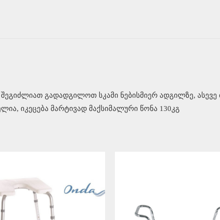
თ შეგიძლიათ გადადგილოთ სკამი ნებისმიერ ადგილზე, ასევ
ლია, იკეცება მარტივად მაქსიმალური წონა 130კგ