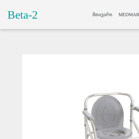
Beta-2
მთავარი
MEDMAR
Lorem ipsum do