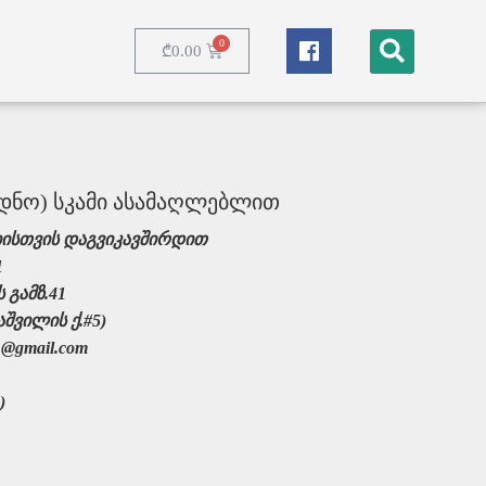
₾
0.00
nec ullamcorper
სუდნო) სკამი ასამაღლებლით
ისთვის დაგვიკავშირდით
1
 გამზ.41
შვილის ქ.#5)
@gmail.com
)