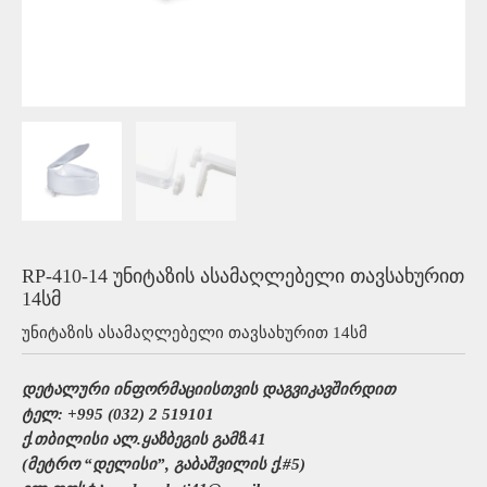
RP-410-14 უნიტაზის ასამაღლებელი თავსახურით
14სმ
უნიტაზის ასამაღლებელი თავსახურით 14სმ
დეტალური ინფორმაციისთვის დაგვიკავშირდით
ტელ: +995 (032) 2 519101
ქ.თბილისი ალ.ყაზბეგის გამზ.41
(მეტრო “დელისი”, გაბაშვილის ქ.#5)