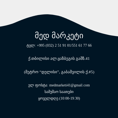
მედ მარკეტი
ტელ: +995 (032) 2 51 91 01/551 61 77 66
ქ.თბილისი ალ.ყაზბეგის გამზ.41
(მეტრო “დელისი”, გაბაშვილის ქ.#5)
ელ ფოსტა: medmarketi41@gmail.com
სამუშაო საათები
ყოველდღე (10:00-19:30)