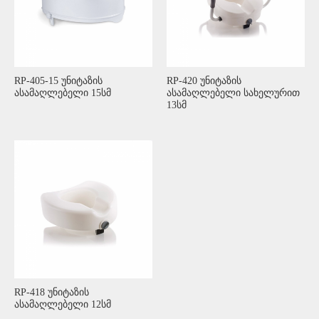
RP-405-15 უნიტაზის
RP-420 უნიტაზის
ასამაღლებელი 15სმ
ასამაღლებელი სახელურით
13სმ
RP-418 უნიტაზის
ასამაღლებელი 12სმ