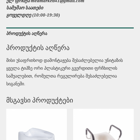
ელ ფოსტა medmarketi41@gmail.com
სამუშაო საათები
ყოველდღე (10:00-19:30)
პროდუქტის აღწერა
პროდუქტის აღწერა
მისი უსაფრთხოდ დამონტაჟება შესაძლებელია უნიტაზის
ყველა ტიპზე ორი პლასტიკური გვერდითი ფრჩხილის
საშუალებით, რომელთა რეგულირება შესაძლებელია
სიგანეში.
მსგავსი პროდუქტები