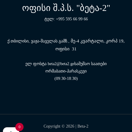
ოფისი შ.პ.ს. "ბეტა-2"
ტელ: +995 595 66 99 66
მე-4 კვარტალი, კორპ 19,
ქ.თბილისი, ვაჟა-შაველას გამზ.,
ოფისი 31
ელ ფოსტა beta2@beta2.geსამუშაო საათები
ორშაბათი-პარასკევი
(09:30-18:30)
Copyright © 2026 |
Beta-2
0