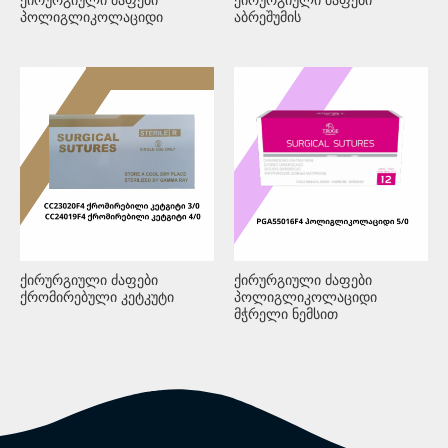
ქირურგიული ძაფები
ქირურგიული ძაფები
პოლიგლიკოლაციდი
აბრეშუმის
ქირურგიული ძაფები
ქირურგიული ძაფები
ქრომირებული კეტკუტი
პოლიგლიკოლაციდი
მჭრელი ნემსით