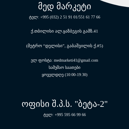
მედ მარკეტი
ტელ: +995 (032) 2 51 91 01/551 61 77 66
ქ.თბილისი ალ.ყაზბეგის გამზ.41
(მეტრო “დელისი”, გაბაშვილის ქ.#5)
ელ ფოსტა: medmarketi41@gmail.com
სამუშაო საათები
ყოველდღე (10:00-19:30)
ოფისი შ.პ.ს. "ბეტა-2"
ტელ: +995 595 66 99 66